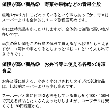
値段が高い商品② 野菜や果物などの青果全般
産地や作り方にこだわっているという事もあってか、青果は
スーパーよりも全体的に１～２割程度高めです。
中には特売品もあったりしますが、全体的に値段は高い物が
多いです。
品質の良い物をこの程度の値段で買えるならお得とも言えま
すが、（毎日の事となるとちょっと悩む…）という人も出て
きそうです。
値段が高い商品③ お弁当等に使える各種の冷凍
食品
お弁当等に使える、小さく小分けされたタイプの冷凍食品
は、比較的スーパーよりも少し高めです。
スーパーだと常に何割引き等をしている事も多く100～150円
で買える商品もたくさんあったりしますが、コープデリは安
くても180円程度から。