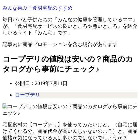
みんな喜ぶ！食材宅配のすすめ
毎日パパと子供たちの『みんなの健康を管理しているママ』
が、『食材宅配サービスの良いところや悪いところ』を紹介
しいるサイト『みん宅』です。
記事内に商品プロモーションを含む場合があります
コープデリの値段は安いの？商品のカ
タログから事前にチェック♪
公開日：
2019年7月11日
コープデリ
宅配食材の【コープデリ】を使ってみたいけど、（自宅に届
けてくれる分、商品代金が高いんじゃないの…？）と、商品
価格が気になっている人は多いのではないでしょうか？