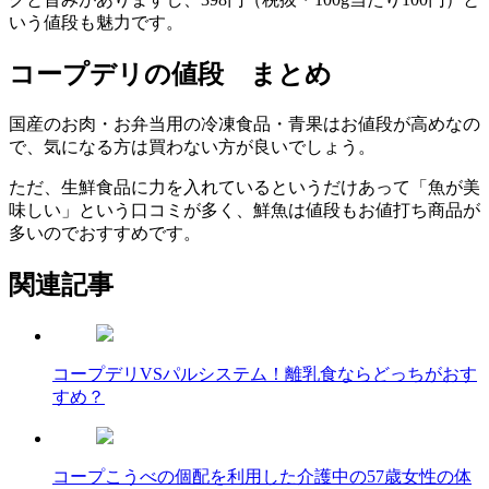
いう値段も魅力です。
コープデリの値段 まとめ
国産のお肉・お弁当用の冷凍食品・青果はお値段が高めなの
で、気になる方は買わない方が良いでしょう。
ただ、生鮮食品に力を入れているというだけあって「魚が美
味しい」という口コミが多く、鮮魚は値段もお値打ち商品が
多いのでおすすめです。
関連記事
コープデリVSパルシステム！離乳食ならどっちがおす
すめ？
コープこうべの個配を利用した介護中の57歳女性の体