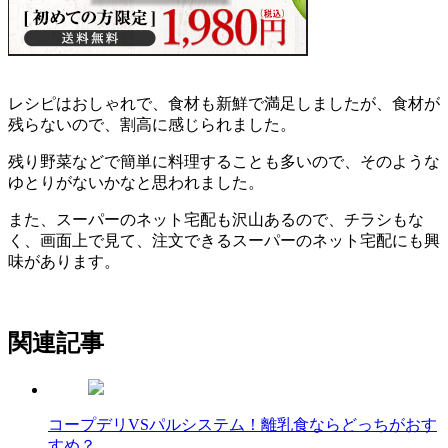
レシピはおしゃれで、食材も新鮮で満足しましたが、食材が
残らないので、割高に感じられました。
残り野菜などで簡単に料理することも多いので、そのような
ゆとりがないかなと思われました。
また、スーパーのネット宅配も沢山あるので、チラシもな
く、画面上で見て、注文できるスーパーのネット宅配にも興
味があります。
関連記事
コープデリVSパルシステム！離乳食ならどっちがおす
すめ？