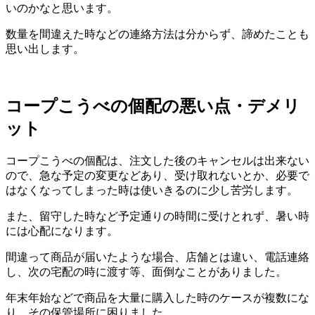
いのかなと思います。
数量を間違えた時などの連絡方法は分からず、諦めたことも
思い出します。
コープこうべの個配の悪い点・デメリ
ット
コープこうべの個配は、注文した後のキャンセルは出来ない
ので、急な予定の変更などあり、受け取れないとか、必要で
はなくなってしまった時は使いきるのに少し苦労します。
また、留守した時など予定通りの時間に受けとれず、暑い時
には心配になります。
間違って商品が届いたような場合、店舗とは違い、電話連絡
し、次の宅配の時に渡す等、面倒なことがありました。
年末年始などで商品を大量に購入した時のケースが複数にな
り、その保管場所に困りました。