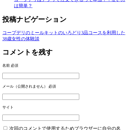
は簡単？
投稿ナビゲーション
コープデリのミールキットのいろどり3品コースを利用した
38歳女性の体験談
コメントを残す
名前
必須
メール（公開されません）
必須
サイト
次回のコメントで使用するためブラウザーに自分の名