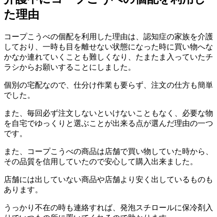
た理由
コープこうべの個配を利用した理由は、認知症の家族を介護
しており、一時も目を離せない状態になった時に買い物へな
かなか連れていくことも難しくなり、たまたま入っていたチ
ラシからお願いすることにしました。
個別の宅配なので、仕分け作業も要らず、注文の仕方も簡単
でした。
また、毎回必ず注文しないといけないこともなく、必要な物
を自宅でゆっくりと選ぶことが出来る点が選んだ理由の一つ
です。
また、コープこうべの商品は店舗で買い物していた時から、
その品質を信用していたので安心して購入出来ました。
店舗には出していない商品や店舗より安く出しているものも
あります。
うっかり不在の時も連絡すれば、発泡スチロールに保冷剤入