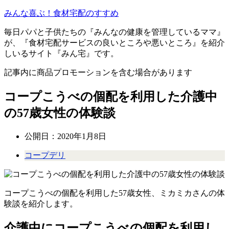
みんな喜ぶ！食材宅配のすすめ
毎日パパと子供たちの『みんなの健康を管理しているママ』
が、『食材宅配サービスの良いところや悪いところ』を紹介
しいるサイト『みん宅』です。
記事内に商品プロモーションを含む場合があります
コープこうべの個配を利用した介護中
の57歳女性の体験談
公開日：
2020年1月8日
コープデリ
コープこうべの個配を利用した57歳女性、ミカミカさんの体
験談を紹介します。
介護中にコープこうべの個配を利用し