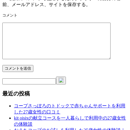
前、メールアドレス、サイトを保存する。
コメント
最近の投稿
コープさっぽろのトドックで赤ちゃんサポートを利用
した27歳女性の口コミ
kit oisixの献立コースを一人暮らしで利用中の27歳女性
の体験談