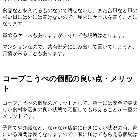
食品などを入れるものなので汚せないし、また台風など風の
強い日には外には置けないので、屋内にケースを置くことに
なります。
畳めるケースもありますが、それでも場所はとります。
マンションなので、共有部分にはみ出して置いてしまうと、
苦情が来ることもあります。
コープこうべの個配の良い点・メリッ
ト
コープこうべの個配のメリットとして、第一には安全で美味
しい食材を活きの良い状態で宅配してもらえることが一番の
メリットです。
子育てや介護など、なかなか店舗に行きにくい状況の時、家
にいる時間は長くなりますので、家に届けてもらえる個配は