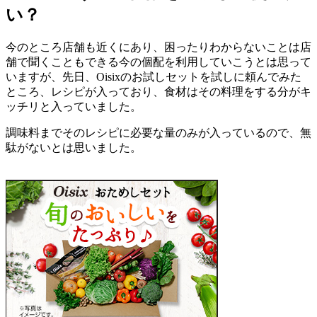
い？
今のところ店舗も近くにあり、困ったりわからないことは店
舗で聞くこともできる今の個配を利用していこうとは思って
いますが、先日、Oisixのお試しセットを試しに頼んでみた
ところ、レシピが入っており、食材はその料理をする分がキ
ッチリと入っていました。
調味料までそのレシピに必要な量のみが入っているので、無
駄がないとは思いました。