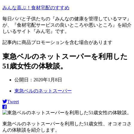
みんな喜ぶ！食材宅配のすすめ
毎日パパと子供たちの『みんなの健康を管理しているママ』
が、『食材宅配サービスの良いところや悪いところ』を紹介
しいるサイト『みん宅』です。
記事内に商品プロモーションを含む場合があります
東急ベルのネットスーパーを利用した
51歳女性の体験談。
公開日：
2020年1月8日
東急ベルのネットスーパー
Tweet
東急ベルのネットスーパーを利用した51歳女性、オコオコさ
んの体験談を紹介します。