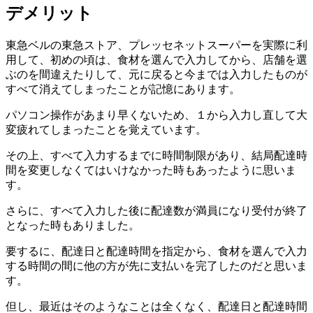
デメリット
東急ベルの東急ストア、プレッセネットスーパーを実際に利
用して、初めの頃は、食材を選んで入力してから、店舗を選
ぶのを間違えたりして、元に戻ると今までは入力したものが
すべて消えてしまったことが記憶にあります。
パソコン操作があまり早くないため、１から入力し直して大
変疲れてしまったことを覚えています。
その上、すべて入力するまでに時間制限があり、結局配達時
間を変更しなくてはいけなかった時もあったように思いま
す。
さらに、すべて入力した後に配達数が満員になり受付が終了
となった時もありました。
要するに、配達日と配達時間を指定から、食材を選んで入力
する時間の間に他の方が先に支払いを完了したのだと思いま
す。
但し、最近はそのようなことは全くなく、配達日と配達時間