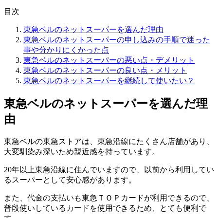
目次
東急ベルのネットスーパーを選んだ理由
東急ベルのネットスーパーの申し込みの手順で迷った
事や分かりにくかった点
東急ベルのネットスーパーの悪い点・デメリット
東急ベルのネットスーパーの良い点・メリット
東急ベルのネットスーパーを継続して使いたい？
東急ベルのネットスーパーを選んだ理
由
東急ベルの東急ストアは、東急沿線にたくさん店舗があり、
大変馴染み深いため親近感を持っています。
20年以上東急沿線に住んでいますので、以前から利用してい
るスーパーとして安心感があります。
また、代金の支払いも東急ＴＯＰカードが利用できるので、
普段使いしているカードを使用できるため、とても便利で