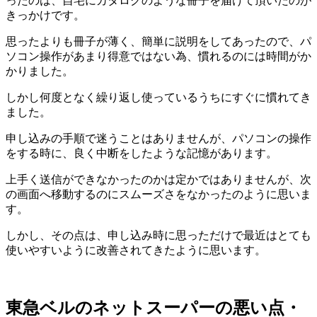
ったのは、自宅にカタログのような冊子を届けて頂いたのが
きっかけです。
思ったよりも冊子が薄く、簡単に説明をしてあったので、パ
ソコン操作があまり得意ではない為、慣れるのには時間がか
かりました。
しかし何度となく繰り返し使っているうちにすぐに慣れてき
ました。
申し込みの手順で迷うことはありませんが、パソコンの操作
をする時に、良く中断をしたような記憶があります。
上手く送信ができなかったのかは定かではありませんが、次
の画面へ移動するのにスムーズさをなかったのように思いま
す。
しかし、その点は、申し込み時に思っただけで最近はとても
使いやすいように改善されてきたように思います。
東急ベルのネットスーパーの悪い点・