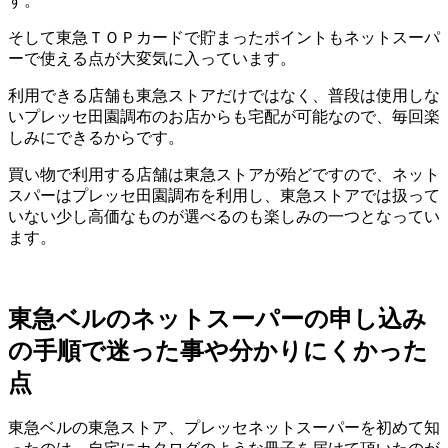
す。
そして東急ＴＯＰカードで貯まったポイントもネットスーパ
ーで使える点が大変気に入っています。
利用できる店舗も東急ストアだけではなく、普段は使用しな
いプレッセ田園調布のお店からも宅配が可能なので、毎回楽
しみにできるからです。
買い物で利用する店舗は東急ストアが殆どですので、ネット
スパーはプレッセ田園調布を利用し、東急ストアでは扱って
いない少し高価なものが選べるのも楽しみの一つとなってい
ます。
東急ベルのネットスーパーの申し込み
の手順で迷った事や分かりにくかった
点
東急ベルの東急ストア、プレッセネットスーパーを初めて知