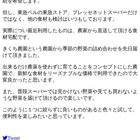
続を希望します。
但し、東急ベルの東急ストア、プレッセネットスーパーだけ
ではなく、他の食材も検討はいつもしております。
実際につい最近利用したものは、農家から直送して頂ける食
材宅配です。
きくち農園という農園から季節の野菜の詰め合わせを先日届
けて頂きました。
出来るだけ農薬を使わずに育てることをコンセプトにした農
園で、新鮮な食材をリーズナブルな価格で利用できたので大
変良かったと思います。
また、普段スーパーでは見かけない野菜や見ても買わないよ
うな野菜を届けて頂けるので楽しいです。
このように１つに絞らずに良いものがあると色々と試して、
便利性を楽しみたいと思っています。
Tweet