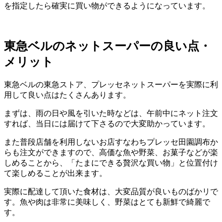
を指定したら確実に買い物ができるようになっています。
東急ベルのネットスーパーの良い点・
メリット
東急ベルの東急ストア、プレッセネットスーパーを実際に利
用して良い点はたくさんあります。
まずは、雨の日や風を引いた時などは、午前中にネット注文
すれば、当日には届けて下さるので大変助かっています。
また普段店舗を利用しないお店すなわちプレッセ田園調布か
らも注文ができますので、高価な魚や野菜、お菓子などが楽
しめることから、「たまにできる贅沢な買い物」と位置付け
て楽しめることが出来ます。
実際に配達して頂いた食材は、大変品質が良いものばかリで
す。魚や肉は非常に美味しく、野菜はとても新鮮で綺麗で
す。