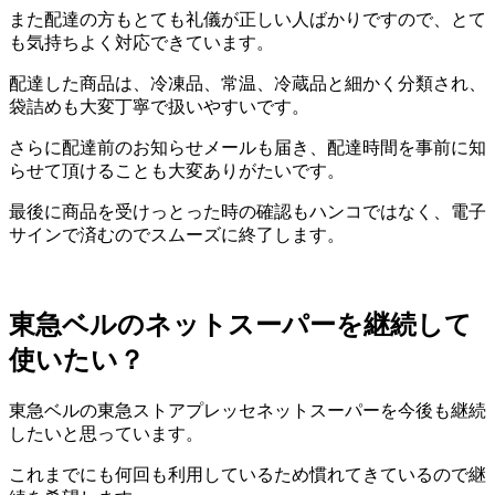
また配達の方もとても礼儀が正しい人ばかりですので、とて
も気持ちよく対応できています。
配達した商品は、冷凍品、常温、冷蔵品と細かく分類され、
袋詰めも大変丁寧で扱いやすいです。
さらに配達前のお知らせメールも届き、配達時間を事前に知
らせて頂けることも大変ありがたいです。
最後に商品を受けっとった時の確認もハンコではなく、電子
サインで済むのでスムーズに終了します。
東急ベルのネットスーパーを継続して
使いたい？
東急ベルの東急ストアプレッセネットスーパーを今後も継続
したいと思っています。
これまでにも何回も利用しているため慣れてきているので継