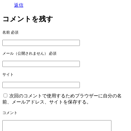
返信
コメントを残す
名前
必須
メール（公開されません）
必須
サイト
次回のコメントで使用するためブラウザーに自分の名
前、メールアドレス、サイトを保存する。
コメント