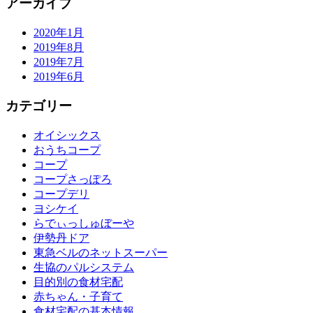
アーカイブ
2020年1月
2019年8月
2019年7月
2019年6月
カテゴリー
オイシックス
おうちコープ
コープ
コープさっぽろ
コープデリ
ヨシケイ
らでぃっしゅぼーや
伊勢丹ドア
東急ベルのネットスーパー
生協のパルシステム
目的別の食材宅配
赤ちゃん・子育て
食材宅配の基本情報